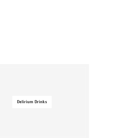
Delirium Drinks