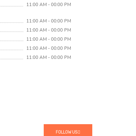
11:00 AM - 00:00 PM
11:00 AM - 00:00 PM
11:00 AM - 00:00 PM
11:00 AM - 00:00 PM
11:00 AM - 00:00 PM
11:00 AM - 00:00 PM
FOLLOW US