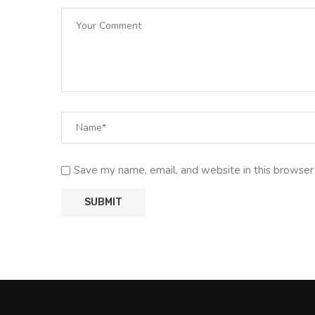
Save my name, email, and website in this browser