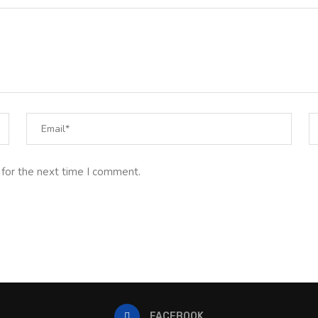
 for the next time I comment.
FACEBOOK