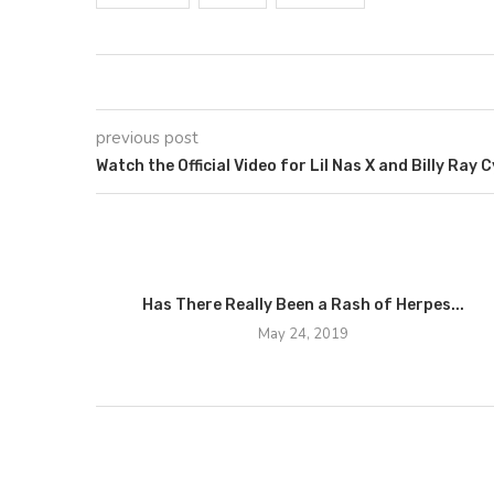
previous post
Watch the Official Video for Lil Nas X and Billy Ray
Has There Really Been a Rash of Herpes...
May 24, 2019